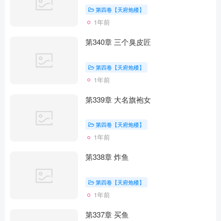
第四卷【天府炮楼】
1年前
第340章 三个臭皮匠
第四卷【天府炮楼】
1年前
第339章 大名旗袍女
第四卷【天府炮楼】
1年前
第338章 炸鱼
第四卷【天府炮楼】
1年前
第337章 买鱼