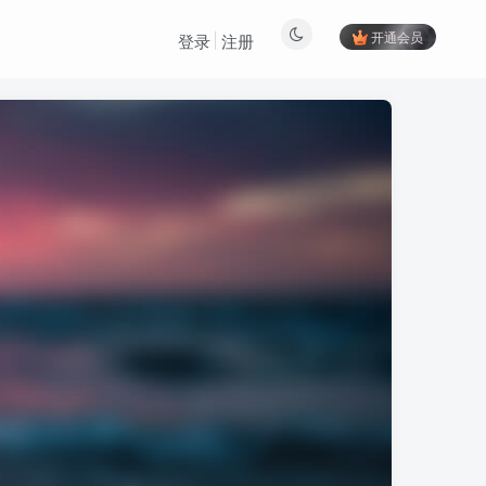
开通会员
登录
注册