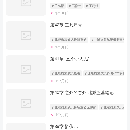
# 千岛湖
# 石像生
# 王药根
1个月前
第42章 三具尸骨
# 北派盗墓笔记最新章节
# 北派盗墓笔记最新章节无
1个月前
第41章 “五个小人儿”
# 北派盗墓笔记原版
# 北派盗墓笔记作者坐牢是真的
1个月前
第40章 意外的意外 北派盗墓笔记
# 北派盗墓笔记最新章节无弹窗
# 北派盗墓笔记完结
1个月前
第39章 搭伙儿