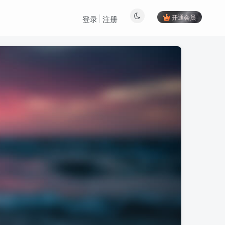
开通会员
登录
注册