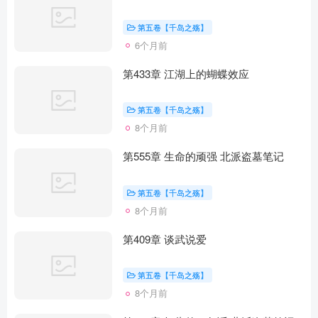
第五卷【千岛之殇】
6个月前
第433章 江湖上的蝴蝶效应
第五卷【千岛之殇】
8个月前
第555章 生命的顽强 北派盗墓笔记
第五卷【千岛之殇】
8个月前
第409章 谈武说爱
第五卷【千岛之殇】
8个月前