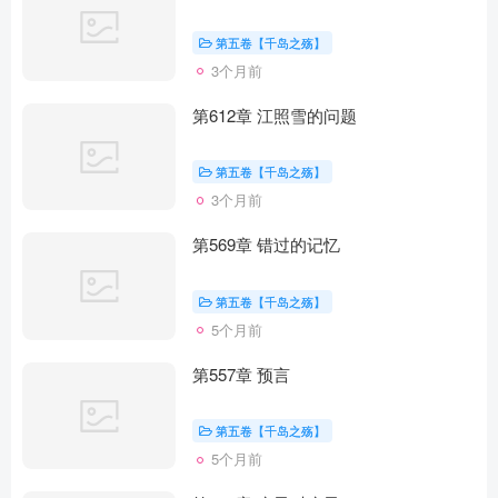
第五卷【千岛之殇】
3个月前
第612章 江照雪的问题
第五卷【千岛之殇】
3个月前
第569章 错过的记忆
第五卷【千岛之殇】
5个月前
第557章 预言
第五卷【千岛之殇】
5个月前