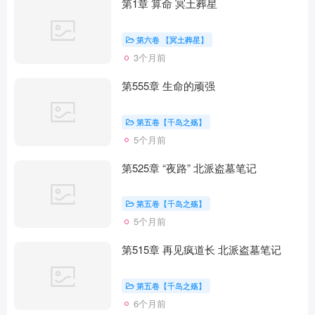
第1章 算命 冥土葬星
第六卷 【冥土葬星】
3个月前
第555章 生命的顽强
第五卷【千岛之殇】
5个月前
第525章 “夜路” 北派盗墓笔记
第五卷【千岛之殇】
5个月前
第515章 再见疯道长 北派盗墓笔记
第五卷【千岛之殇】
6个月前