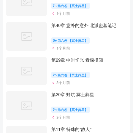
第六卷 【冥土葬星】
1个月前
第40章 意外的意外 北派盗墓笔记
第六卷 【冥土葬星】
1个月前
第29章 申时切光 看踩摸闻
第六卷 【冥土葬星】
3个月前
第20章 野坑 冥土葬星
第六卷 【冥土葬星】
3个月前
第11章 特殊的“故人”