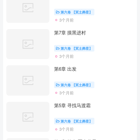
第六卷 【冥土葬星】
3个月前
第7章 摸黑进村
第六卷 【冥土葬星】
3个月前
第6章 出发
第六卷 【冥土葬星】
3个月前
第5章 寻找马渡霜
第六卷 【冥土葬星】
3个月前