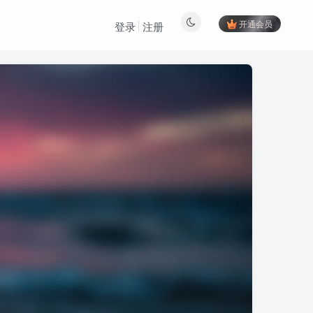
开通会员
登录
注册