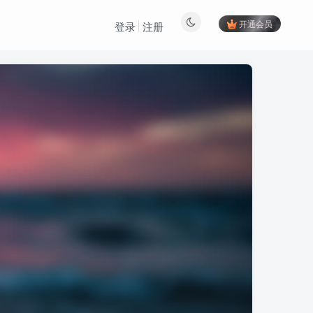
开通会员
登录
注册