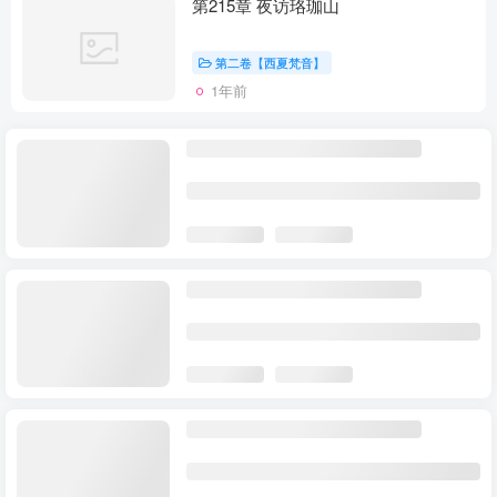
第215章 夜访珞珈山
第二卷【西夏梵音】
1年前
第159章 银狐
第二卷【西夏梵音】
1年前
第157章 跪 “灵武泪佛”
第二卷【西夏梵音】
1年前
第155章 离开
第二卷【西夏梵音】
1年前