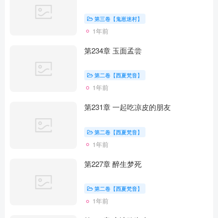
第三卷【鬼崽迷村】
1年前
第234章 玉面孟尝
第二卷【西夏梵音】
1年前
第231章 一起吃凉皮的朋友
第二卷【西夏梵音】
1年前
第227章 醉生梦死
第二卷【西夏梵音】
1年前