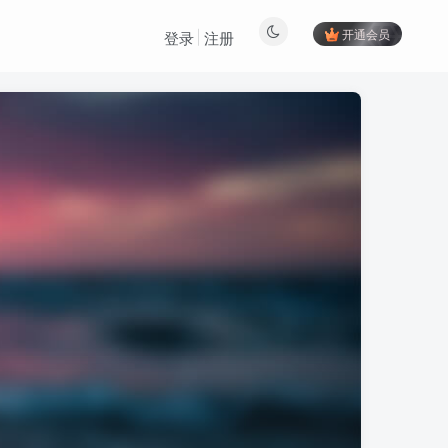
开通会员
登录
注册