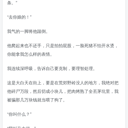
条。”
“去你娘的！”
我气的一脚将他踹倒。
他爬起来也不还手，只是拍拍屁股，一脸死猪不怕开水烫，
你能拿我怎么样的表情。
我连续深呼吸，告诉自己要克制，要理智处理。
这是大白天在街上，要是在荒郊野岭没人的地方，我绝对把
他碎尸万段，然后切成小块儿，把肉烤熟了全丟茅坑里，我
被骗那几万块钱就当喂了狗了。
“你叫什么？”