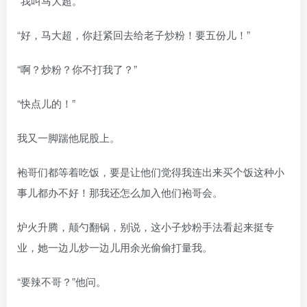
“我叫马大超。”
“好，马大超，你赶紧回去给老子炒粉！要五份儿！”
“啊？炒粉？你不打我了？”
“快点儿的！”
我又一脚踹他屁股上。
袍哥们都等着吃饭，要是让他们觉得我连出来买个饭这种小
事儿都办不好！那我还怎么加入他们袍哥会。
炉火升腾，颠勺翻锅，别说，这小子炒粉手法看起来挺专
业，她一边儿炒一边儿用余光偷偷打量我。
“要辣不哥？”他问。