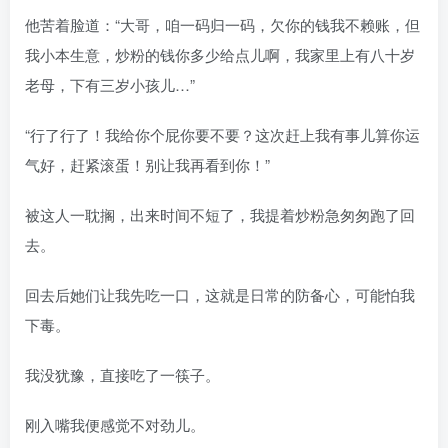
他苦着脸道：“大哥，咱一码归一码，欠你的钱我不赖账，但
我小本生意，炒粉的钱你多少给点儿啊，我家里上有八十岁
老母，下有三岁小孩儿…”
“行了行了！我给你个屁你要不要？这次赶上我有事儿算你运
气好，赶紧滚蛋！别让我再看到你！”
被这人一耽搁，出来时间不短了，我提着炒粉急匆匆跑了回
去。
回去后她们让我先吃一口，这就是日常的防备心，可能怕我
下毒。
我没犹豫，直接吃了一筷子。
刚入嘴我便感觉不对劲儿。