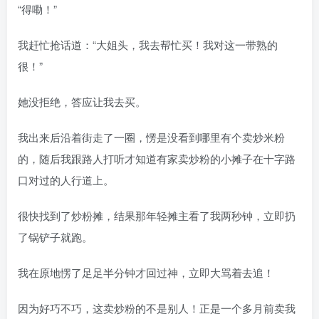
“得嘞！”
我赶忙抢话道：“大姐头，我去帮忙买！我对这一带熟的
很！”
她没拒绝，答应让我去买。
我出来后沿着街走了一圈，愣是没看到哪里有个卖炒米粉
的，随后我跟路人打听才知道有家卖炒粉的小摊子在十字路
口对过的人行道上。
很快找到了炒粉摊，结果那年轻摊主看了我两秒钟，立即扔
了锅铲子就跑。
我在原地愣了足足半分钟才回过神，立即大骂着去追！
因为好巧不巧，这卖炒粉的不是别人！正是一个多月前卖我