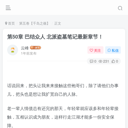
首页
第五卷【千岛之殇】
正文
第50章 巴结众人 北派盗墓笔记最新章节！
云峰
关注
私信
1年前发布
0
231
0
话说回来，把头让我来来接触这些袍哥们，除了请他们办事
儿，把头也是想让我扩宽自己的人脉。
老一辈人情债总有还完的那天，年轻辈就应该多和年轻辈接
触，互相认识成为朋友，这样行走江湖才能多一份安全保
障。