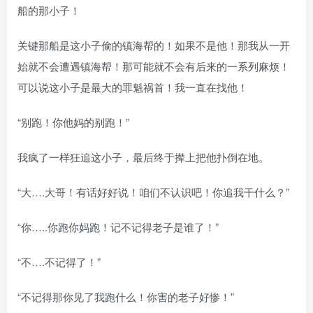
船的那小子！
关键那船是这小子偷的镇海帮的！如果不是他！那我从一开
始就不会遭遇镇海帮！那可能就不会有后来的一系列麻烦！
可以说这小子是最大的罪魁祸首！我一直在找他！
“别跑！你他妈的别跑！”
我疯了一样狂追这小子，最后终于撵上把他扑倒在地。
“大….大哥！有话好好说！咱们不认识吧！你追我干什么？”
“你…..你跑你妈跑！记不记得老子是谁了！”
“不….不记得了！”
“不记得那你见了我跑什么！你害的老子好惨！”