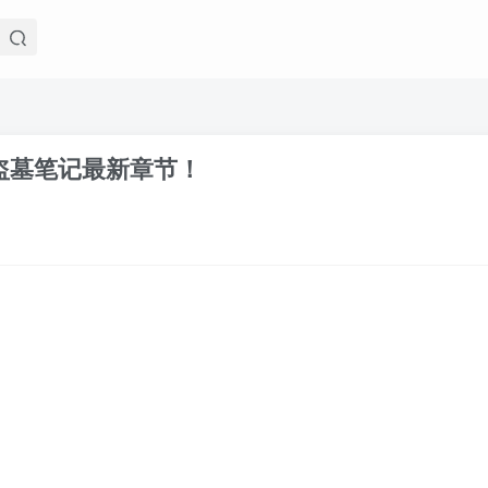
派盗墓笔记最新章节！