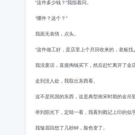
“这件多少钱？”我指着问。
“哪件？这个？”
我面无表情，点头。
“这件做工好，是店里上个月回收来的，老板找
我没废话，直接掏钱买下，然后赶忙离开了金
走到没人处，我取出东西看。
这不是民国的东西，这是典型南宋时期的金吊坠
举到阳光下，定睛一看，我看到戳记上印的似乎
我皱眉回想了几秒钟，脸色变了。