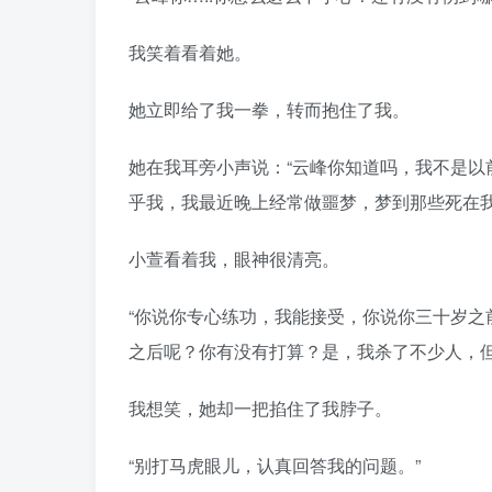
我笑着看着她。
她立即给了我一拳，转而抱住了我。
她在我耳旁小声说：“云峰你知道吗，我不是
乎我，我最近晚上经常做噩梦，梦到那些死在
小萱看着我，眼神很清亮。
“你说你专心练功，我能接受，你说你三十岁
之后呢？你有没有打算？是，我杀了不少人，但
我想笑，她却一把掐住了我脖子。
“别打马虎眼儿，认真回答我的问题。”