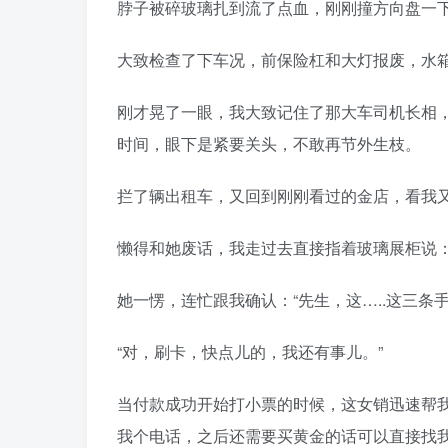
脖子被碎玻璃扎到流了点血，刚刚撞方向盘一
大致检查了下车况，前保险杠和大灯报废，水
刚才晃了一眼，我大致记住了那大车司机长相
时间，眼下是紧要关头，不敢再节外生枝。
拦了辆出租车，又回到刚刚看过的金店，看我
懒得和她废话，我走过去直接指着玻璃展柜说：
她一愣，连忙跟我确认：“先生，这…..这三条
“对，刷卡，快点儿的，我还有事儿。”
当付款成功开始打小票的时候，这女销迅速帮
我个电话，之后还需要买黄金的话可以直接找我