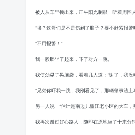
被人从车里拽出来，正午阳光刺眼，听着周围
“唉？这哥们是不是伤到了脑子？要不赶紧报警
“不用报警！”
我一股脑坐了起来，吓了对方一跳。
我使劲晃了晃脑袋，看着几人道：“谢了，我没
“兄弟你吓我一跳，我刚看见了，那辆肇事渣土
另一人说：“估计是南边儿望江老小区的大车，
我再次谢过好心路人，随即在原地坐了十来分