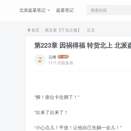
北派盗墓笔记
盗墓笔记
首页
第五卷【千岛之殇】
正文
第223章 因祸得福 转货北上 北
云峰
11个月前发布
“脚！座位卡住脚了！”
“出来了出来了！
“小心点儿！平放！让他自己先躺一会儿！”