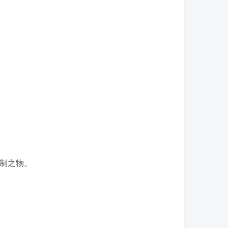
定制之物。