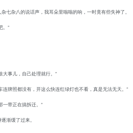
人杂七杂八的说话声，我耳朵里嗡嗡的响，一时竟有些失神了。
吧。”
啥大事儿，自己处理就行。”
车连牌照都没有，开这么快连红绿灯也不看，真是无法无天。”
那一带正在搞拆迁。”
钟逐渐缓了过来。