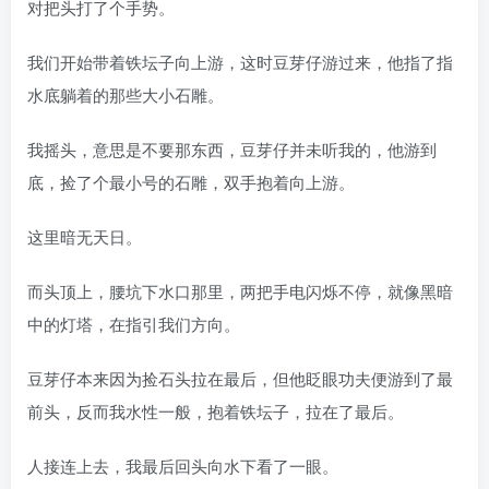
对把头打了个手势。
我们开始带着铁坛子向上游，这时豆芽仔游过来，他指了指
水底躺着的那些大小石雕。
我摇头，意思是不要那东西，豆芽仔并未听我的，他游到
底，捡了个最小号的石雕，双手抱着向上游。
这里暗无天日。
而头顶上，腰坑下水口那里，两把手电闪烁不停，就像黑暗
中的灯塔，在指引我们方向。
豆芽仔本来因为捡石头拉在最后，但他眨眼功夫便游到了最
前头，反而我水性一般，抱着铁坛子，拉在了最后。
人接连上去，我最后回头向水下看了一眼。