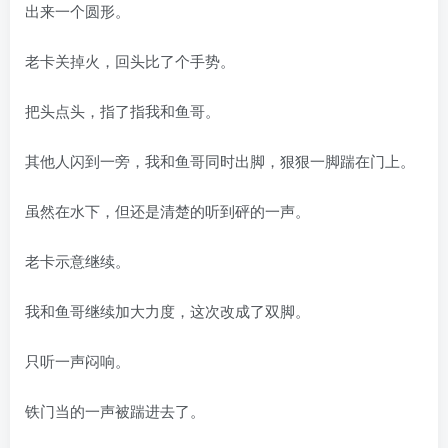
出来一个圆形。
老卡关掉火，回头比了个手势。
把头点头，指了指我和鱼哥。
其他人闪到一旁，我和鱼哥同时出脚，狠狠一脚踹在门上。
虽然在水下，但还是清楚的听到砰的一声。
老卡示意继续。
我和鱼哥继续加大力度，这次改成了双脚。
只听一声闷响。
铁门当的一声被踹进去了。