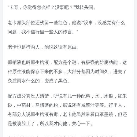
“卡哥，你觉得怎么样？没事吧？”我转头问。
老卡额头部位还残留一些红色，他说:“没事，没感觉有什么
问题，我不信行里一些人的传言。”
老卡也是行内人，他说这话有原由。
原棺液也叫原生棺液，配方是个谜，有极强的防腐功能，这
种原生液能保存下来的不多，大部分都因为时间久，进去了
杂质雨水什么的，变成了黑色。
配方成分真没人清楚，听说有几十种配料，水，水银，红朱
砂，中药材，马蹄磨的粉，据说还有咸菜汁等等。行里人，
有部分人说原生棺液有毒，老卡他虽然带着口罩墨镜，但还
是被喷脸上了，所以我才问他，关心一下。