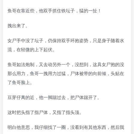
鱼哥在靠近些，他双手抓住铁坛子，猛的一扯！
拽出来了。
女尸手中没了坛子，仍保持双手环抱姿势，只是身子随着水
流，在轻微的上下起伏。
鱼哥如法炮制，又去动另外一个，没想到，这具女尸抱的没
那么用力，鱼哥一拽用力过猛，尸体被带的向前倾，头贴在
了鱼哥脸上。
豆芽仔离的近，他一脚踹过去，把尸体踹开了。
这时把头指了指尸体，又指了指头顶。
明白他意思，我仔细找了一圈，没看到有其他东西，然后我