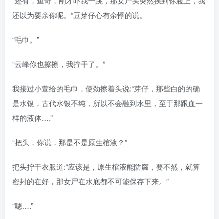
“还有，鱼哥，刚才吓我一跳，那女尸头突然挨到你脸上，我
还以为要亲你呢。”豆芽仔心有余悸的说。
“毛巾。”
“云峰你也擦擦，我拧干了。”
我接过小萱给的毛巾，使劲擦着头说:“芽仔，那些白的的确
是水银，古代水银不纯，所以不会融到水里，至于那跟血一
样的液体….”
“把头，你说，那是不是原生棺液？”
把头拧干衣服道:“应该是，原生棺液能防腐，要不然，就算
密封的在好，那女尸在水底都不可能保存下来。”
“嗯….”