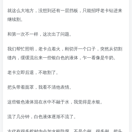
就这么大地方，没想到还有一层挡板，只能招呼老卡钻进来
继续割。
和第一次不一样，这次出了问题。
我们帮忙照明，老卡点着火，刚切开一个口子，突然从切割
缝内，缓缓流出来一些银白色的液体，乍一看像是牛奶。
老卡立即后退，不敢割了。
把头带着面罩，我看不清他表情。
这些银色液体混在水中不融于水，我觉得是水银。
流了几分钟，白色液体逐渐不流了。
古代有很多棺材内会加水银防腐，不是个例，很多例，把头