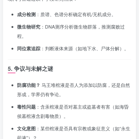
成分检测
：质谱、色谱分析确定有机/无机成分。
微生物研究
：DNA测序分析微生物群落，推测腐败过
程。
同位素追踪
：判断液体来源（如地下水、尸体分解）。
5. 争议与未解之谜
防腐功能？
马王堆棺液是否人为添加以防腐，还是自然
形成，学界仍有争论。
毒性问题
：含汞棺液是否对墓主或盗墓者有害（如海昏
侯墓棺液含剧毒物质）。
文化意图
：某些棺液是否具有宗教或象征意义（如“永生
药液”）？