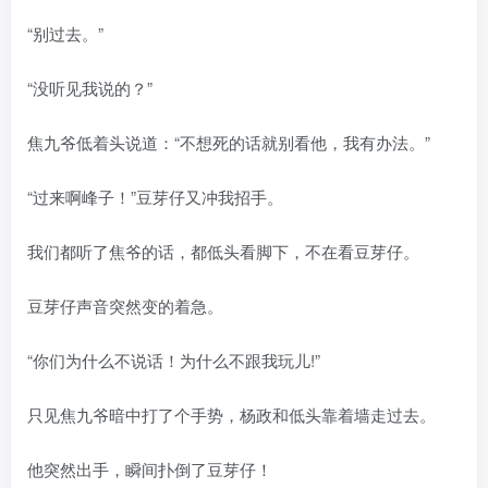
“别过去。”
“没听见我说的？”
焦九爷低着头说道：“不想死的话就别看他，我有办法。”
“过来啊峰子！”豆芽仔又冲我招手。
我们都听了焦爷的话，都低头看脚下，不在看豆芽仔。
豆芽仔声音突然变的着急。
“你们为什么不说话！为什么不跟我玩儿!”
只见焦九爷暗中打了个手势，杨政和低头靠着墙走过去。
他突然出手，瞬间扑倒了豆芽仔！