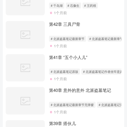
# 千岛湖
# 石像生
# 王药根
1个月前
第42章 三具尸骨
# 北派盗墓笔记最新章节
# 北派盗墓笔记最新章节无
1个月前
第41章 “五个小人儿”
# 北派盗墓笔记原版
# 北派盗墓笔记作者坐牢是真的
1个月前
第40章 意外的意外 北派盗墓笔记
# 北派盗墓笔记最新章节无弹窗
# 北派盗墓笔记完结
1个月前
第39章 搭伙儿