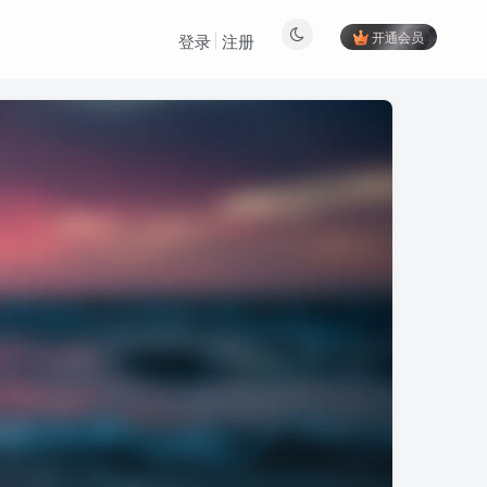
开通会员
登录
注册