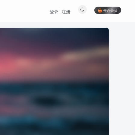
开通会员
登录
注册