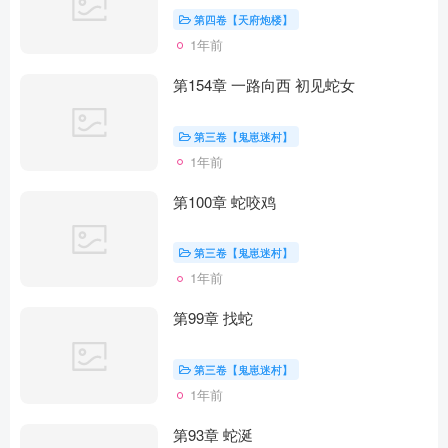
第四卷【天府炮楼】
1年前
第154章 一路向西 初见蛇女
第三卷【鬼崽迷村】
1年前
第100章 蛇咬鸡
第三卷【鬼崽迷村】
1年前
第99章 找蛇
第三卷【鬼崽迷村】
1年前
第93章 蛇涎