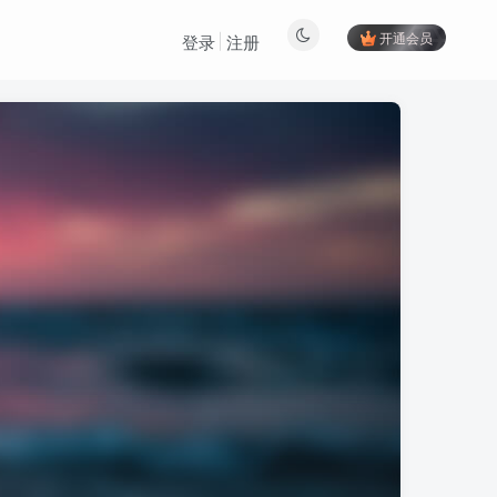
开通会员
登录
注册