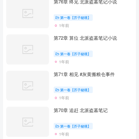
第76章 终见 北派盗墓笔记小说
第一卷【芥子秘境】
1年前
第72章 算位 北派盗墓笔记小说
第一卷【芥子秘境】
1年前
第71章 相见 #灰黄搬粮仓事件
第一卷【芥子秘境】
1年前
第70章 追赶 北派盗墓笔记
第一卷【芥子秘境】
1年前