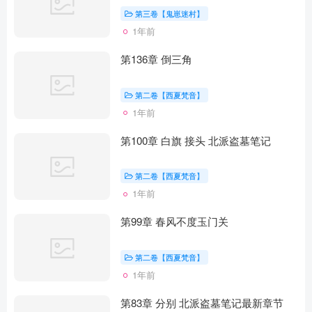
第三卷【鬼崽迷村】
1年前
第136章 倒三角
第二卷【西夏梵音】
1年前
第100章 白旗 接头 北派盗墓笔记
第二卷【西夏梵音】
1年前
第99章 春风不度玉门关
第二卷【西夏梵音】
1年前
第83章 分别 北派盗墓笔记最新章节