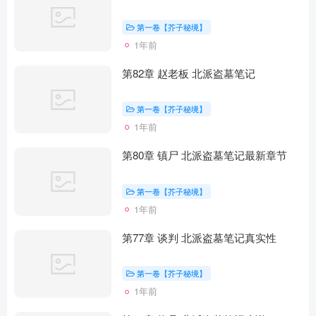
第一卷【芥子秘境】
1年前
第82章 赵老板 北派盗墓笔记
第一卷【芥子秘境】
1年前
第80章 镇尸 北派盗墓笔记最新章节
第一卷【芥子秘境】
1年前
第77章 谈判 北派盗墓笔记真实性
第一卷【芥子秘境】
1年前