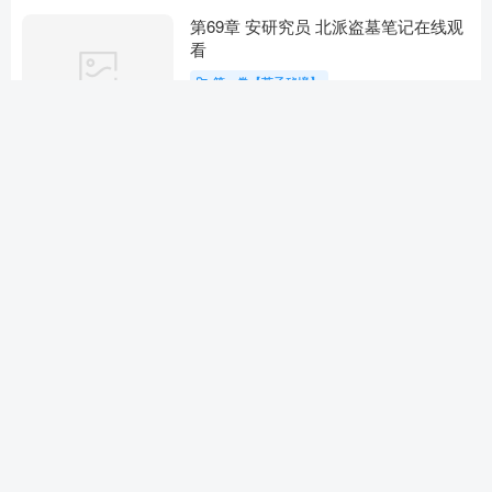
第69章 安研究员 北派盗墓笔记在线观
看
第一卷【芥子秘境】
1年前
第68章 局中局 北派盗墓笔记在线免费
观看
第一卷【芥子秘境】
1年前
第67章 惊现 北派盗墓笔记最新章节
第一卷【芥子秘境】
1年前
第63章 药 北派盗墓笔记最新章节
第一卷【芥子秘境】