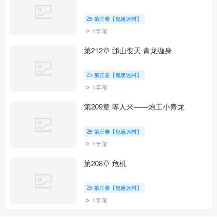
第三卷【鬼崽迷村】
1年前
第212章 邙山变天 青龙缠身
第三卷【鬼崽迷村】
1年前
第209章 等人来——炮工小青龙
第三卷【鬼崽迷村】
1年前
第208章 危机
第三卷【鬼崽迷村】
1年前