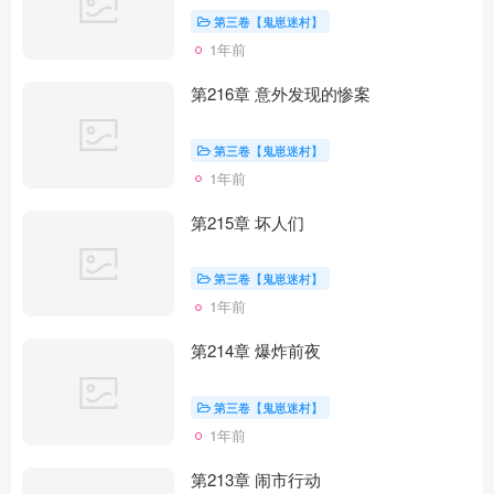
第三卷【鬼崽迷村】
1年前
第216章 意外发现的惨案
第三卷【鬼崽迷村】
1年前
第215章 坏人们
第三卷【鬼崽迷村】
1年前
第214章 爆炸前夜
第三卷【鬼崽迷村】
1年前
第213章 闹市行动